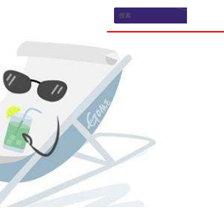
新闻资讯
乘龙品牌
品牌新闻
品牌介绍
媒体评测
生产研发
荣誉资质
电子游戏官方的合作伙伴招募
联系电子游戏门户