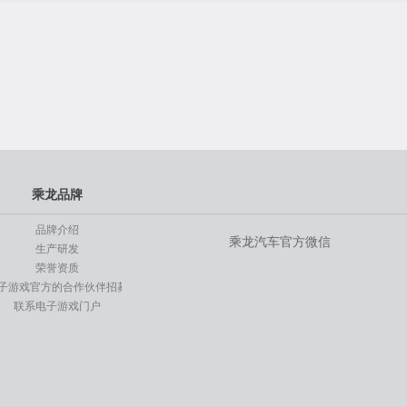
乘龙品牌
品牌介绍
乘龙汽车官方微信
生产研发
荣誉资质
子游戏官方的合作伙伴招募
联系电子游戏门户