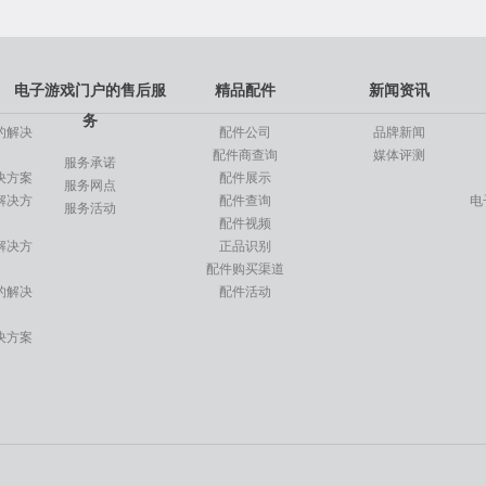
电子游戏门户的售后服
精品配件
新闻资讯
务
的解决
配件公司
品牌新闻
配件商查询
媒体评测
服务承诺
决方案
配件展示
服务网点
解决方
配件查询
电
服务活动
配件视频
解决方
正品识别
配件购买渠道
的解决
配件活动
决方案