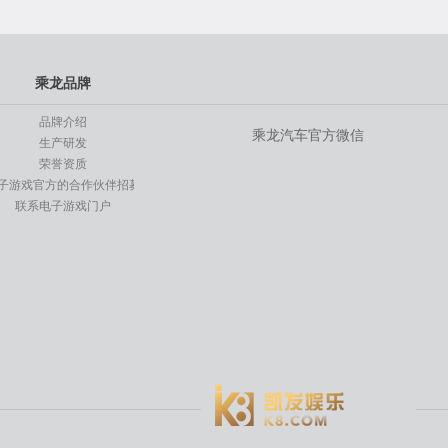
乘龙品牌
品牌介绍
乘龙汽车官方微信
生产研发
荣誉资质
子游戏官方的合作伙伴招募
联系电子游戏门户
电