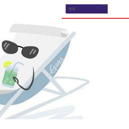
新闻资讯
乘龙品牌
品牌新闻
品牌介绍
媒体评测
生产研发
荣誉资质
电子游戏官方的合作伙伴招募
联系电子游戏门户