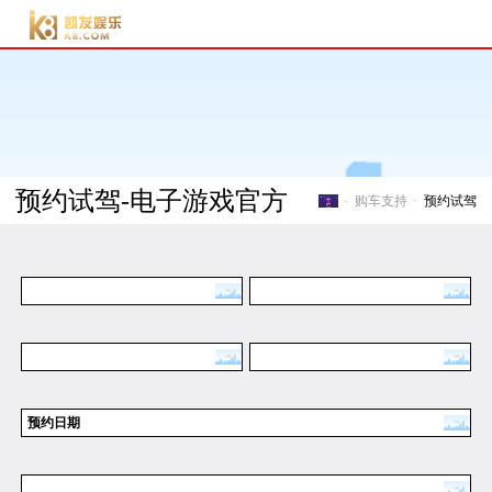
电子游戏官方-电子游
戏门户
预约试驾-电子游戏官方
购车支持
预约试驾
电子游戏官方-电子游戏门
预约日期