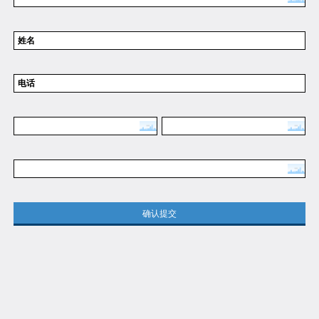
姓名
电话