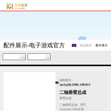
电子游戏官方-电子游
戏门户
配件展示-电子游戏官方
精品配件
配件展示
电子游戏官方-电子游戏门
物料图号：
3m3yj20c33f0b-3401013
二轴垂臂总成
垂臂总成
二轴垂臂总成，用于
3m3yj20c33f0b车型