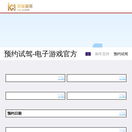
电子游戏官方-电子游
戏门户
预约试驾-电子游戏官方
购车支持
预约试驾
电子游戏官方-电子游戏门
预约日期