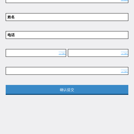
姓名
电话