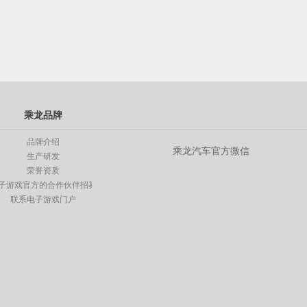
乘龙品牌
品牌介绍
乘龙汽车官方微信
生产研发
荣誉资质
子游戏官方的合作伙伴招募
联系电子游戏门户