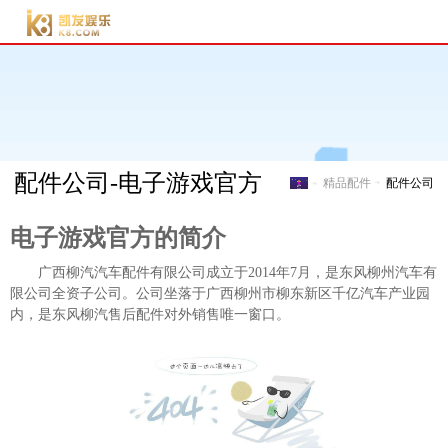
电子游戏官方-电子游
戏门户
配件公司-电子游戏官方
精品配件
配件公司
电子游戏官方-电子游戏门
电子游戏官方的简介
广西柳汽汽车配件有限公司成立于2014年7月，是东风柳州汽车有
限公司全资子公司。公司坐落于广西柳州市柳东新区千亿汽车产业园
内，是东风柳汽售后配件对外销售唯一窗口。