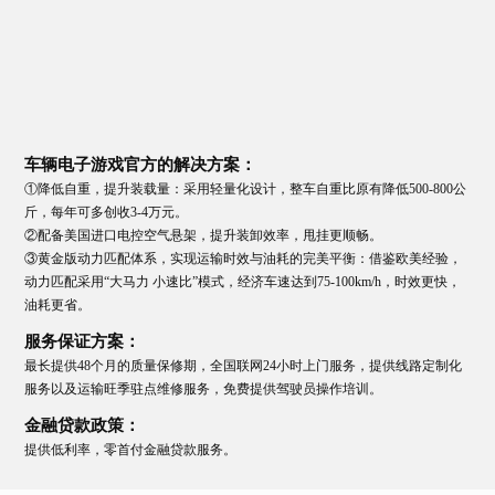
车辆电子游戏官方的解决方案：
①降低自重，提升装载量：采用轻量化设计，整车自重比原有降低500-800公
斤，每年可多创收3-4万元。
②配备美国进口电控空气悬架，提升装卸效率，甩挂更顺畅。
③黄金版动力匹配体系，实现运输时效与油耗的完美平衡：借鉴欧美经验，
动力匹配采用“大马力 小速比”模式，经济车速达到75-100km/h，时效更快，
油耗更省。
服务保证方案：
最长提供48个月的质量保修期，全国联网24小时上门服务，提供线路定制化
服务以及运输旺季驻点维修服务，免费提供驾驶员操作培训。
金融贷款政策：
提供低利率，零首付金融贷款服务。