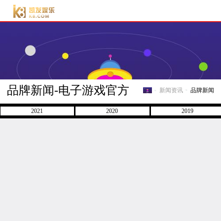
电子游戏官方-电子游
戏门户
品牌新闻-电子游戏官方
新闻资讯
品牌新闻
电子游戏官方-电子游戏门
2021
2020
2019