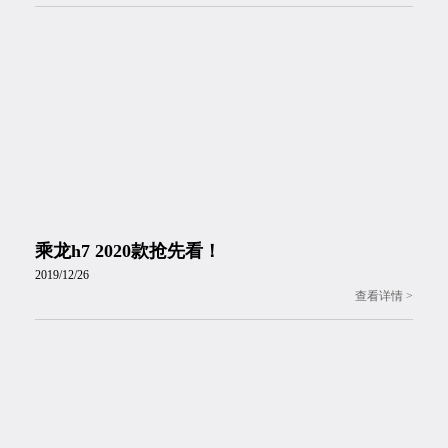
乘龙h7 2020款抢先看！
2019/12/26